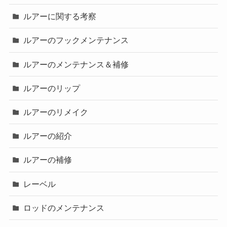
ルアーに関する考察
ルアーのフックメンテナンス
ルアーのメンテナンス＆補修
ルアーのリップ
ルアーのリメイク
ルアーの紹介
ルアーの補修
レーベル
ロッドのメンテナンス