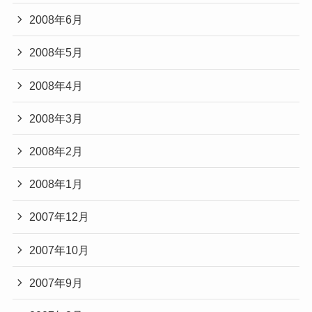
2008年6月
2008年5月
2008年4月
2008年3月
2008年2月
2008年1月
2007年12月
2007年10月
2007年9月