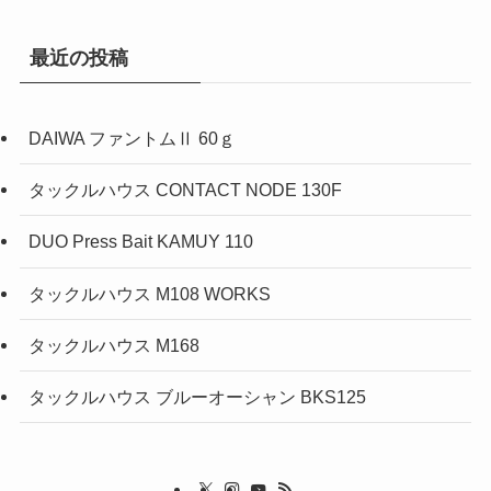
ゴ
リ
最近の投稿
ー
DAIWA ファントムⅡ 60ｇ
タックルハウス CONTACT NODE 130F
DUO Press Bait KAMUY 110
タックルハウス M108 WORKS
タックルハウス M168
タックルハウス ブルーオーシャン BKS125