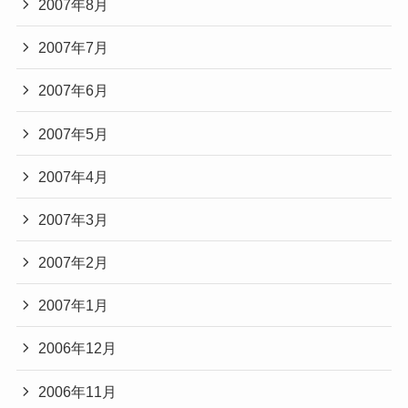
2007年8月
2007年7月
2007年6月
2007年5月
2007年4月
2007年3月
2007年2月
2007年1月
2006年12月
2006年11月