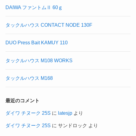
DAIWA ファントムⅡ 60ｇ
タックルハウス CONTACT NODE 130F
DUO Press Bait KAMUY 110
タックルハウス M108 WORKS
タックルハウス M168
最近のコメント
ダイワ チヌーク 25S
に
latesjp
より
ダイワ チヌーク 25S
に
サンドロック
より