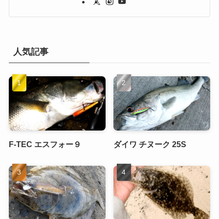
人気記事
F-TEC エスフォー９
ダイワ チヌーク 25S