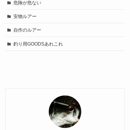
危険が危ない
安物ルアー
自作のルアー
釣り用GOODSあれこれ