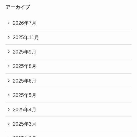
アーカイブ
2026年7月
2025年11月
2025年9月
2025年8月
2025年6月
2025年5月
2025年4月
2025年3月