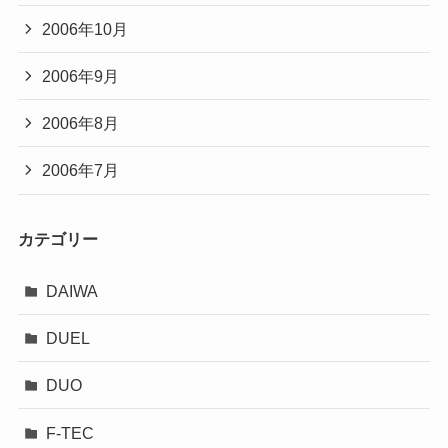
2006年10月
2006年9月
2006年8月
2006年7月
カテゴリー
DAIWA
DUEL
DUO
F-TEC