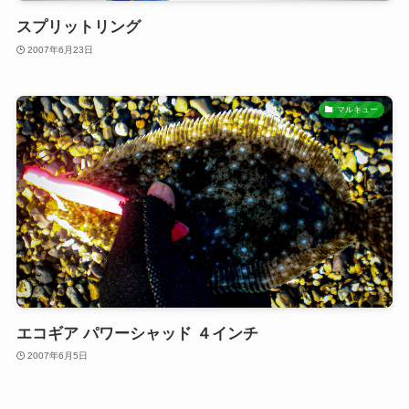
スプリットリング
2007年6月23日
マルキュー
エコギア パワーシャッド ４インチ
2007年6月5日