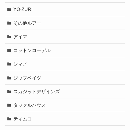
YO-ZURI
その他ルアー
アイマ
コットンコーデル
シマノ
ジップベイツ
スカジットデザインズ
タックルハウス
ティムコ