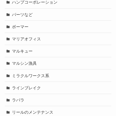
ハンプコーポレーション
パーツなど
ボーマー
マリアオフィス
マルキュー
マルシン漁具
ミラクルワークス系
ラインブレイク
ラパラ
リールのメンテナンス