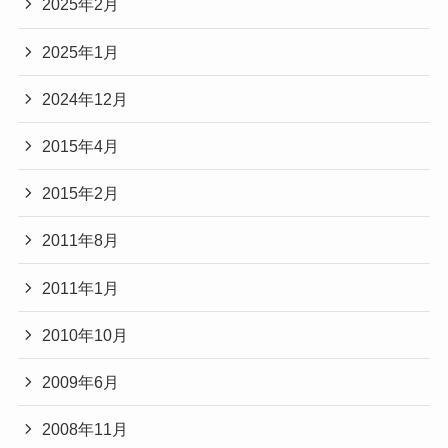
2025年2月
2025年1月
2024年12月
2015年4月
2015年2月
2011年8月
2011年1月
2010年10月
2009年6月
2008年11月