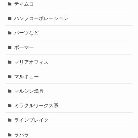
ティムコ
ハンプコーポレーション
パーツなど
ボーマー
マリアオフィス
マルキュー
マルシン漁具
ミラクルワークス系
ラインブレイク
ラパラ