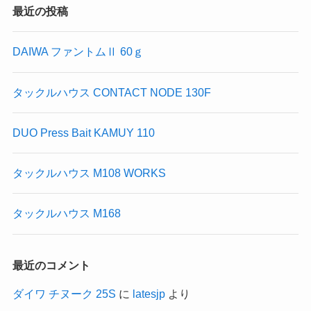
最近の投稿
DAIWA ファントムⅡ 60ｇ
タックルハウス CONTACT NODE 130F
DUO Press Bait KAMUY 110
タックルハウス M108 WORKS
タックルハウス M168
最近のコメント
ダイワ チヌーク 25S
に
latesjp
より