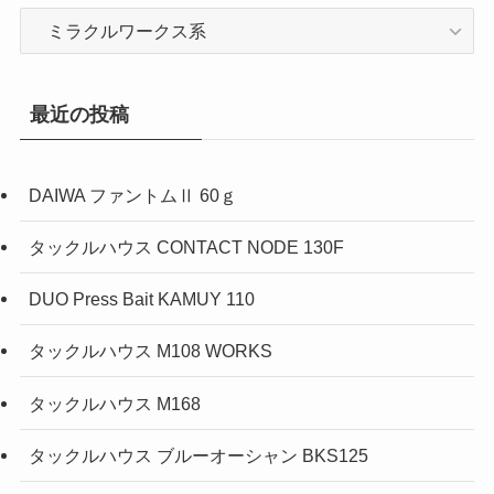
カ
テ
ゴ
リ
最近の投稿
ー
DAIWA ファントムⅡ 60ｇ
タックルハウス CONTACT NODE 130F
DUO Press Bait KAMUY 110
タックルハウス M108 WORKS
タックルハウス M168
タックルハウス ブルーオーシャン BKS125