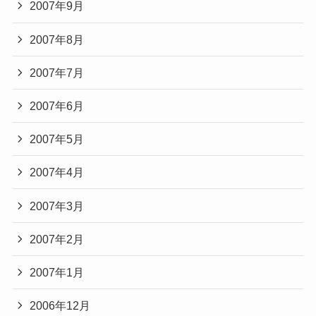
2007年9月
2007年8月
2007年7月
2007年6月
2007年5月
2007年4月
2007年3月
2007年2月
2007年1月
2006年12月