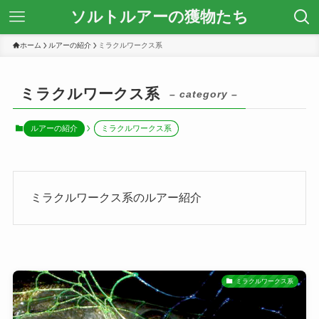
ソルトルアーの獲物たち
ホーム
ルアーの紹介
ミラクルワークス系
ミラクルワークス系
– category –
ルアーの紹介
ミラクルワークス系
ミラクルワークス系のルアー紹介
ミラクルワークス系