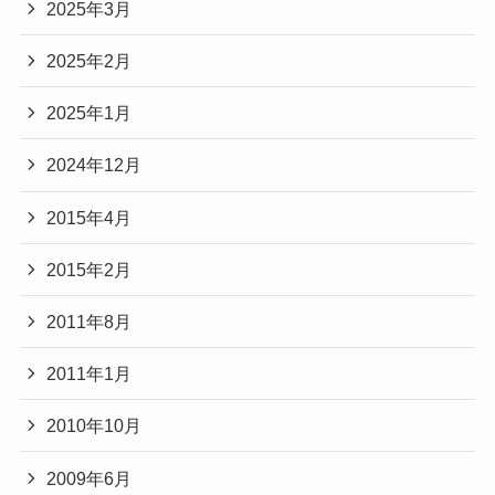
2025年3月
2025年2月
2025年1月
2024年12月
2015年4月
2015年2月
2011年8月
2011年1月
2010年10月
2009年6月