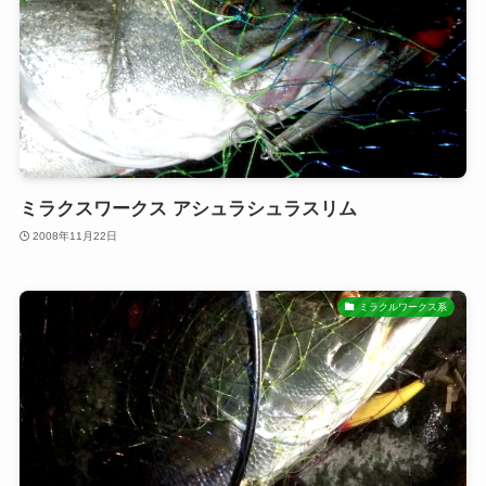
ミラクスワークス アシュラシュラスリム
2008年11月22日
ミラクルワークス系