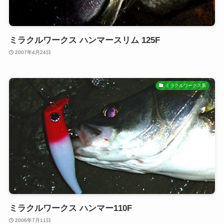
ミラクルワークス ハンマースリム 125F
2007年4月24日
ミラクルワークス系
ミラクルワークス ハンマー110F
2006年7月11日