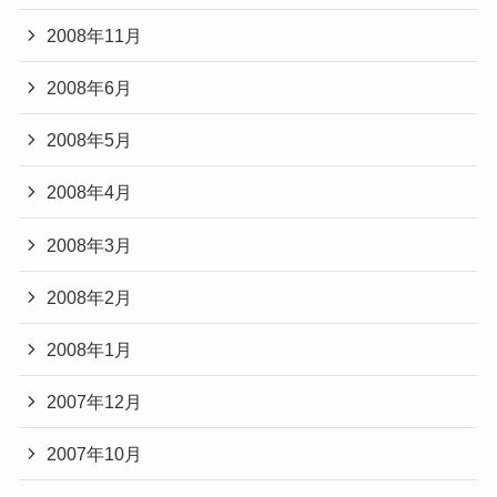
2008年11月
2008年6月
2008年5月
2008年4月
2008年3月
2008年2月
2008年1月
2007年12月
2007年10月