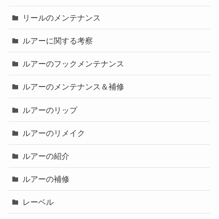
リールのメンテナンス
ルアーに関する考察
ルアーのフックメンテナンス
ルアーのメンテナンス＆補修
ルアーのリップ
ルアーのリメイク
ルアーの紹介
ルアーの補修
レーベル