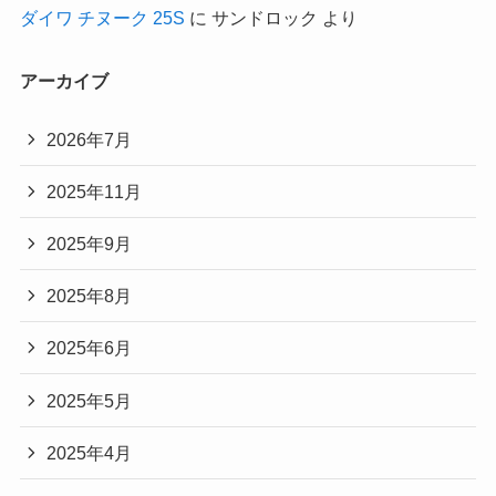
ダイワ チヌーク 25S
に
サンドロック
より
アーカイブ
2026年7月
2025年11月
2025年9月
2025年8月
2025年6月
2025年5月
2025年4月