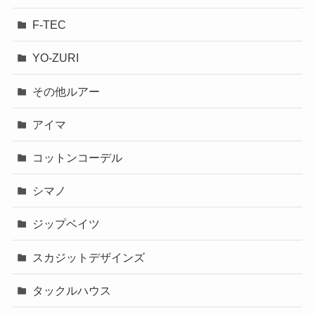
F-TEC
YO-ZURI
その他ルアー
アイマ
コットンコーデル
シマノ
ジップベイツ
スカジットデザインズ
タックルハウス