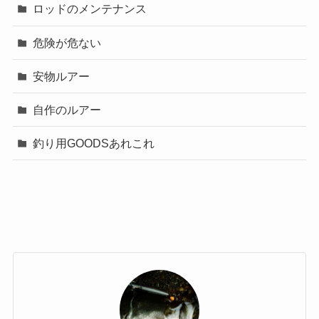
ロッドのメンテナンス
危険が危ない
安物ルアー
自作のルアー
釣り用GOODSあれこれ