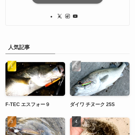
人気記事
F-TEC エスフォー９
ダイワ チヌーク 25S