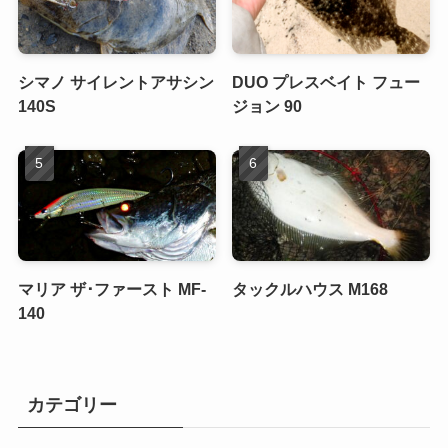
シマノ サイレントアサシン
DUO プレスベイト フュー
140S
ジョン 90
マリア ザ･ファースト MF-
タックルハウス M168
140
カテゴリー