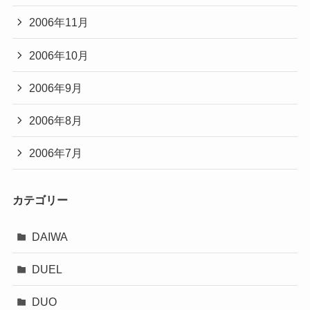
2006年11月
2006年10月
2006年9月
2006年8月
2006年7月
カテゴリー
DAIWA
DUEL
DUO