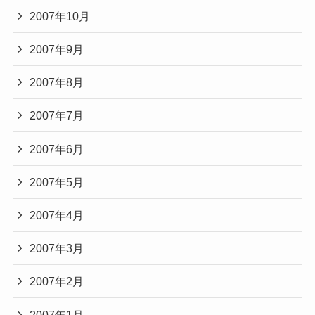
2007年10月
2007年9月
2007年8月
2007年7月
2007年6月
2007年5月
2007年4月
2007年3月
2007年2月
2007年1月