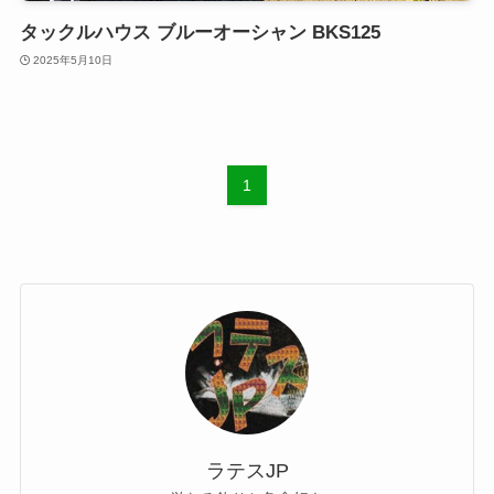
タックルハウス ブルーオーシャン BKS125
2025年5月10日
1
ラテスJP