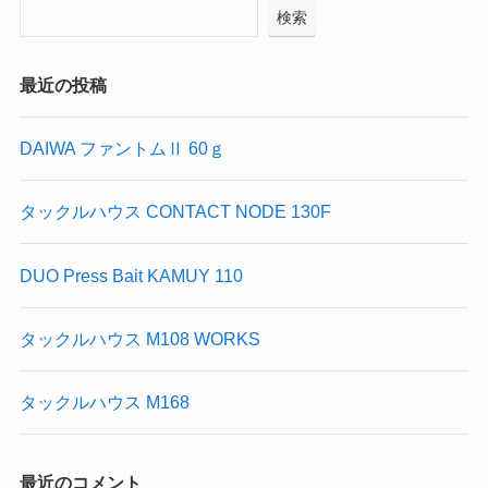
検索
最近の投稿
DAIWA ファントムⅡ 60ｇ
タックルハウス CONTACT NODE 130F
DUO Press Bait KAMUY 110
タックルハウス M108 WORKS
タックルハウス M168
最近のコメント