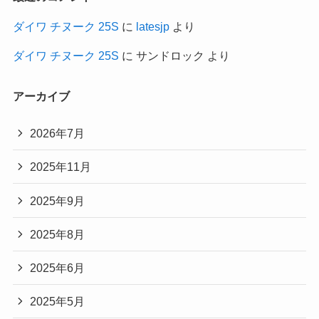
ダイワ チヌーク 25S
に
latesjp
より
ダイワ チヌーク 25S
に
サンドロック
より
アーカイブ
2026年7月
2025年11月
2025年9月
2025年8月
2025年6月
2025年5月