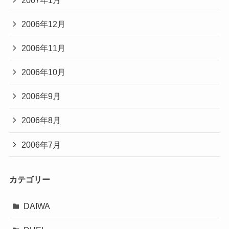
2006年12月
2006年11月
2006年10月
2006年9月
2006年8月
2006年7月
カテゴリー
DAIWA