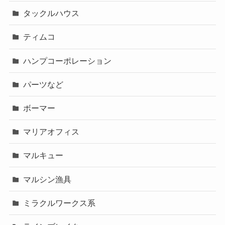
タックルハウス
ティムコ
ハンプコーポレーション
パーツなど
ボーマー
マリアオフィス
マルキュー
マルシン漁具
ミラクルワークス系