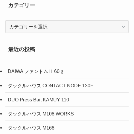
カテゴリー
カ
テ
ゴ
リ
最近の投稿
ー
DAIWA ファントムⅡ 60ｇ
タックルハウス CONTACT NODE 130F
DUO Press Bait KAMUY 110
タックルハウス M108 WORKS
タックルハウス M168