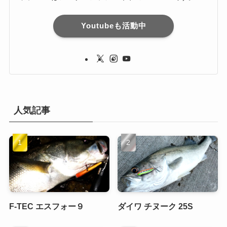
Youtubeも活動中
人気記事
F-TEC エスフォー９
ダイワ チヌーク 25S