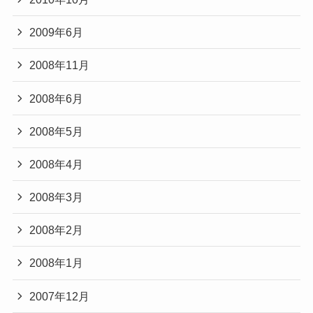
2009年6月
2008年11月
2008年6月
2008年5月
2008年4月
2008年3月
2008年2月
2008年1月
2007年12月