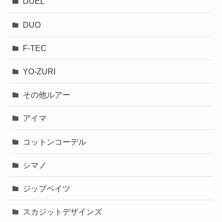
DUEL
DUO
F-TEC
YO-ZURI
その他ルアー
アイマ
コットンコーデル
シマノ
ジップベイツ
スカジットデザインズ