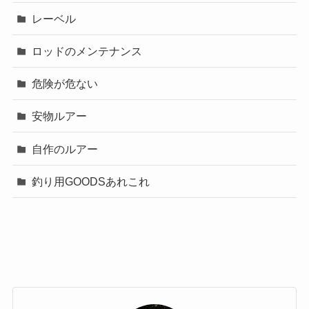
レーベル
ロッドのメンテナンス
危険が危ない
安物ルアー
自作のルアー
釣り用GOODSあれこれ