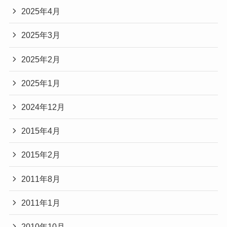
2025年4月
2025年3月
2025年2月
2025年1月
2024年12月
2015年4月
2015年2月
2011年8月
2011年1月
2010年10月