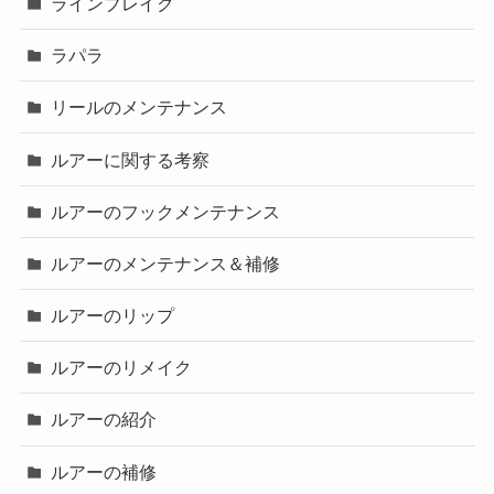
ラインブレイク
ラパラ
リールのメンテナンス
ルアーに関する考察
ルアーのフックメンテナンス
ルアーのメンテナンス＆補修
ルアーのリップ
ルアーのリメイク
ルアーの紹介
ルアーの補修