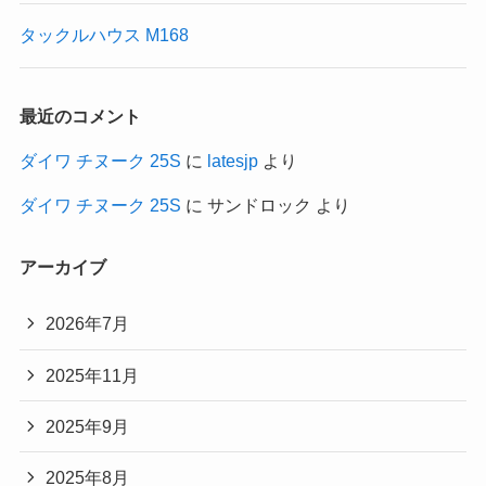
タックルハウス M168
最近のコメント
ダイワ チヌーク 25S
に
latesjp
より
ダイワ チヌーク 25S
に
サンドロック
より
アーカイブ
2026年7月
2025年11月
2025年9月
2025年8月