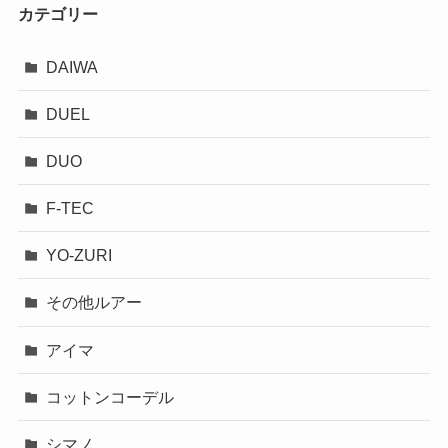
カテゴリー
DAIWA
DUEL
DUO
F-TEC
YO-ZURI
その他ルアー
アイマ
コットンコーデル
シマノ