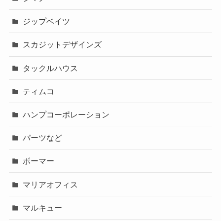
ジップベイツ
スカジットデザインズ
タックルハウス
ティムコ
ハンプコーポレーション
パーツなど
ボーマー
マリアオフィス
マルキュー