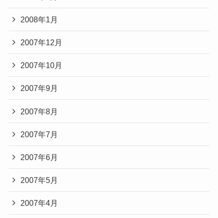
2008年1月
2007年12月
2007年10月
2007年9月
2007年8月
2007年7月
2007年6月
2007年5月
2007年4月