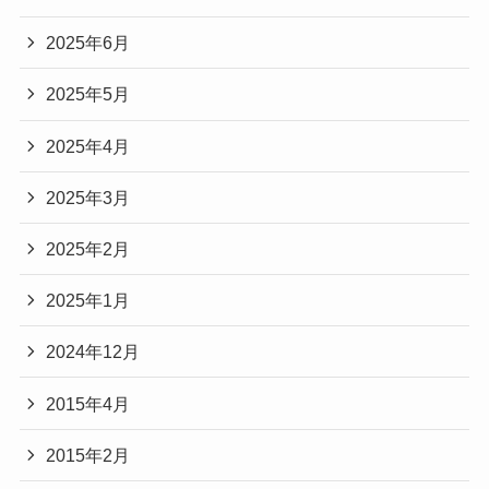
2025年6月
2025年5月
2025年4月
2025年3月
2025年2月
2025年1月
2024年12月
2015年4月
2015年2月