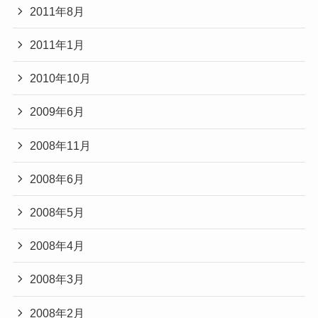
2011年8月
2011年1月
2010年10月
2009年6月
2008年11月
2008年6月
2008年5月
2008年4月
2008年3月
2008年2月