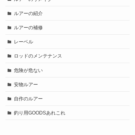
ルアーの紹介
ルアーの補修
レーベル
ロッドのメンテナンス
危険が危ない
安物ルアー
自作のルアー
釣り用GOODSあれこれ