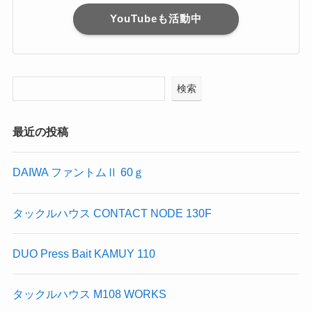
YouTubeも活動中
検索
最近の投稿
DAIWA ファントムⅡ 60ｇ
タックルハウス CONTACT NODE 130F
DUO Press Bait KAMUY 110
タックルハウス M108 WORKS