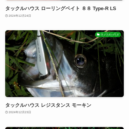
タックルハウス ローリングベイト ８８ Type-R LS
2024年12月24日
タックルハウス
タックルハウス レジスタンス モーキン
2024年12月23日