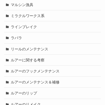
マルシン漁具
ミラクルワークス系
ラインブレイク
ラパラ
リールのメンテナンス
ルアーに関する考察
ルアーのフックメンテナンス
ルアーのメンテナンス＆補修
ルアーのリップ
ルアーのリメイク