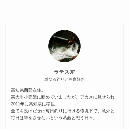
ラテスJP
単なる釣りと魚食好き
高知県西部在住。
某大手小売業に勤めていましたが、アカメに魅せられ
2011年に高知県に移住。
全てを投げだせば毎日釣りに行ける環境下で、意外と
毎日は竿をさせないという葛藤と戦う日々。