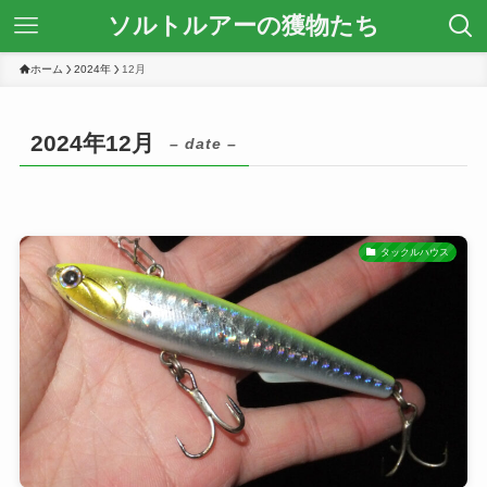
ソルトルアーの獲物たち
ホーム
2024年
12月
2024年12月
– date –
タックルハウス