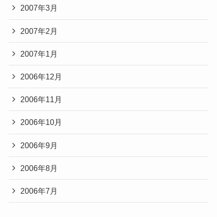
2007年3月
2007年2月
2007年1月
2006年12月
2006年11月
2006年10月
2006年9月
2006年8月
2006年7月