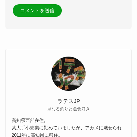
ラテスJP
単なる釣りと魚食好き
高知県西部在住。
某大手小売業に勤めていましたが、アカメに魅せられ
2011年に高知県に移住。