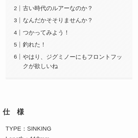
古い時代のルアーなのか？
なんだかそそりませんか？
つかってみよう！
釣れた！
やはり、ジグミノーにもフロントフッ
クが欲しいね
仕 様
TYPE：SINKING