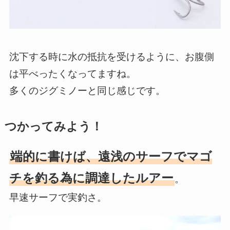
沈下する時に水の抵抗を受けるように、お腹側
は平べったくなってますね。
多くのジグミノーと同じ感じです。
つかってみよう！
端的に書けば、遠浅のサーフでマゴ
チを釣る為に調達したルアー
。
早速サーフで実釣さ。