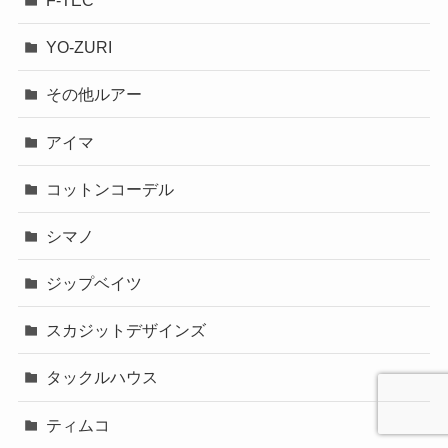
YO-ZURI
その他ルアー
アイマ
コットンコーデル
シマノ
ジップベイツ
スカジットデザインズ
タックルハウス
ティムコ