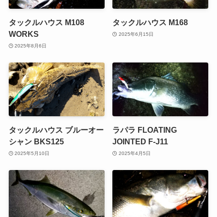
タックルハウス M108
タックルハウス M168
WORKS
2025年6月15日
2025年8月6日
タックルハウス ブルーオー
ラパラ FLOATING
シャン BKS125
JOINTED F-J11
2025年5月10日
2025年4月5日