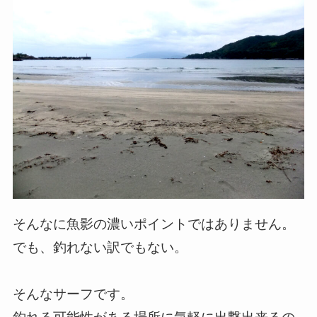
そんなに魚影の濃いポイントではありません。
でも、釣れない訳でもない。
そんなサーフです。