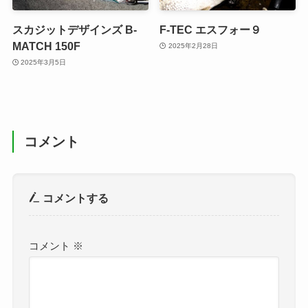
スカジットデザインズ B-
F-TEC エスフォー９
MATCH 150F
2025年2月28日
2025年3月5日
コメント
コメントする
コメント
※