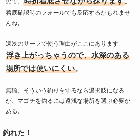
時折着底させながら探ります
ので、
。
着底確認時のフォールでも反応するかもれませ
んね。
遠浅のサーフで使う理由がここにあります。
浮き上がっちゃうので、水深のある
場所では使いにくい
。
無論、そういう釣りをするなら選択肢になる
が、マゴチを釣るには遠浅な場所を選ぶ必要が
ある。
釣れた！