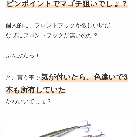
ピンポイントでマゴチ狙いでしょ？
個人的に、フロントフックが欲しい所だ。
なぜにフロントフックが無いのだ？
ぷんぷんっ！
気が付いたら、色違いで3
と、言う事で
本も所有していた
。
かわいいでしょ？