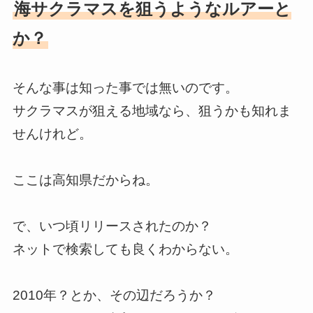
海サクラマスを狙うようなルアーと
か？
そんな事は知った事では無いのです。
サクラマスが狙える地域なら、狙うかも知れま
せんけれど。
ここは高知県だからね。
で、いつ頃リリースされたのか？
ネットで検索しても良くわからない。
2010年？とか、その辺だろうか？