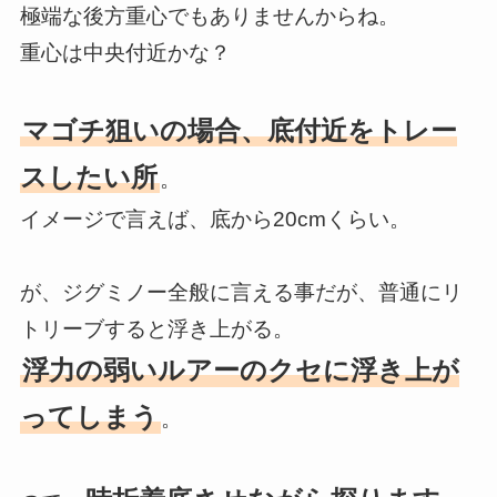
極端な後方重心でもありませんからね。
重心は中央付近かな？
マゴチ狙いの場合、底付近をトレー
スしたい所
。
イメージで言えば、底から20cmくらい。
が、ジグミノー全般に言える事だが、普通にリ
トリーブすると浮き上がる。
浮力の弱いルアーのクセに浮き上が
ってしまう
。