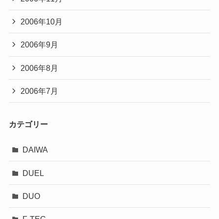
2006年10月
2006年9月
2006年8月
2006年7月
カテゴリー
DAIWA
DUEL
DUO
F-TEC