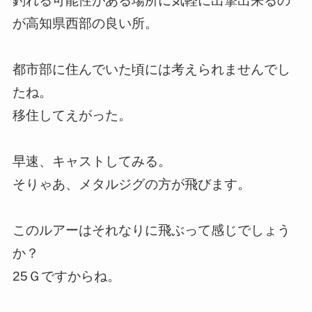
釣れる可能性がある場所に気軽に出撃出来るの
が高知県西部の良い所。
都市部に住んでいた頃には考えられませんでし
たね。
移住してえがった。
早速、キャストしてみる。
そりゃあ、メタルジグの方が飛びます。
このルアーはそれなりに飛ぶって感じでしょう
か？
25Ｇですからね。