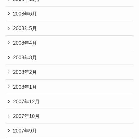
2008年6月
2008年5月
2008年4月
2008年3月
2008年2月
2008年1月
2007年12月
2007年10月
2007年9月