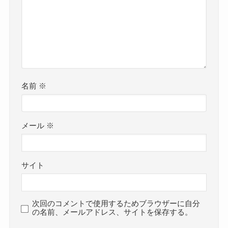
名前
※
メール
※
サイト
次回のコメントで使用するためブラウザーに自分
の名前、メールアドレス、サイトを保存する。