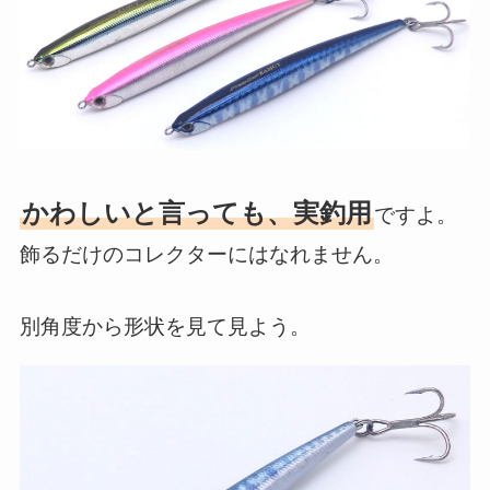
かわしいと言っても、実釣用
ですよ。
飾るだけのコレクターにはなれません。
別角度から形状を見て見よう。