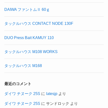
DAIWA ファントムⅡ 60ｇ
タックルハウス CONTACT NODE 130F
DUO Press Bait KAMUY 110
タックルハウス M108 WORKS
タックルハウス M168
最近のコメント
ダイワ チヌーク 25S
に
latesjp
より
ダイワ チヌーク 25S
に
サンドロック
より