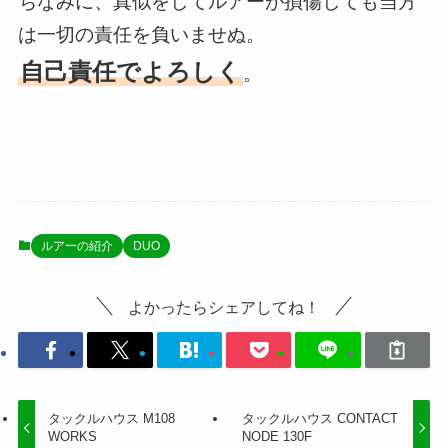
ちなみに、真似をしてルアーが損傷しても当方
は一切の責任を負いませぬ。
自己責任でよろしく
。
ルアーの紹介
DUO
よかったらシェアしてね！
タックルハウス M108
タックルハウス CONTACT
WORKS
NODE 130F