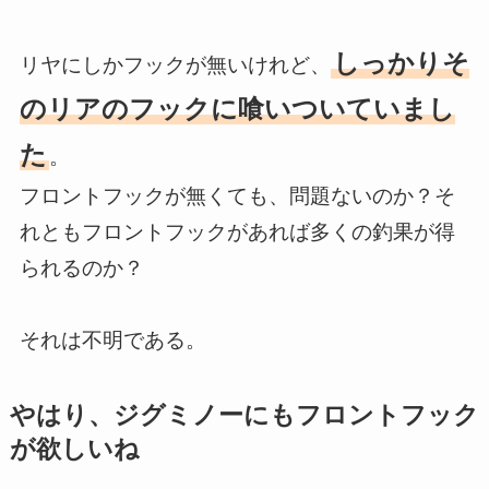
しっかりそ
リヤにしかフックが無いけれど、
のリアのフックに喰いついていまし
た
。
フロントフックが無くても、問題ないのか？そ
れともフロントフックがあれば多くの釣果が得
られるのか？
それは不明である。
やはり、ジグミノーにもフロントフック
が欲しいね