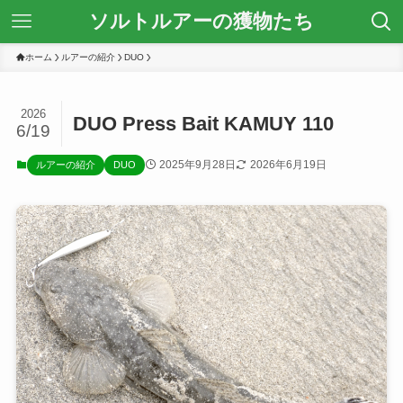
ソルトルアーの獲物たち
ホーム
ルアーの紹介
DUO
2026
DUO Press Bait KAMUY 110
6/19
2025年9月28日
2026年6月19日
ルアーの紹介
DUO