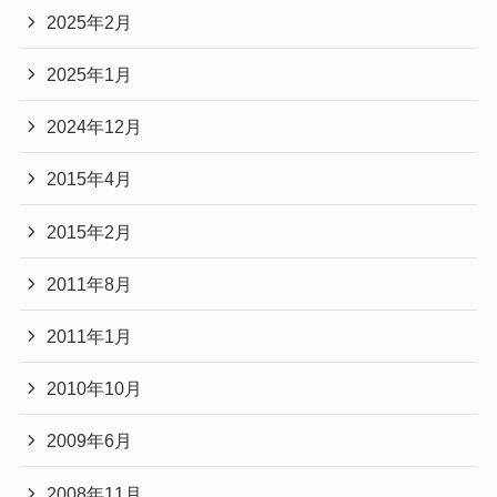
2025年2月
2025年1月
2024年12月
2015年4月
2015年2月
2011年8月
2011年1月
2010年10月
2009年6月
2008年11月