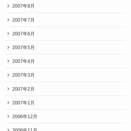
2007年8月
2007年7月
2007年6月
2007年5月
2007年4月
2007年3月
2007年2月
2007年1月
2006年12月
2006年11月