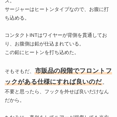
ズ。
サージャーはヒートンタイプなので、お腹に打
ち込める。
コンタクトINTはワイヤーが背側を貫通してお
り、お腹側は鉛が仕込まれている。
この鉛にヒートンを打ち込めた。
市販品の段階でフロントフ
そもそもだ、
ックがある仕様にすれば良いのだ
。
不要と思ったら、フックを外せば良いだけなん
だから。