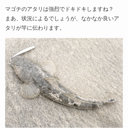
マゴチのアタリは強烈でドキドキしますね？
まあ、状況によるでしょうが、なかなか良いア
タリが竿に伝わります。