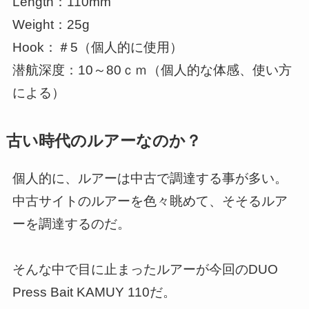
Length：110mm
Weight：25g
Hook：＃5（個人的に使用）
潜航深度：10～80ｃｍ（個人的な体感、使い方
による）
古い時代のルアーなのか？
個人的に、ルアーは中古で調達する事が多い。
中古サイトのルアーを色々眺めて、そそるルア
ーを調達するのだ。
そんな中で目に止まったルアーが今回のDUO
Press Bait KAMUY 110だ。