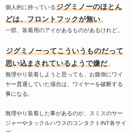
ジグミノーのほとん
個人的に持っている
どは、フロントフックが無い
。
一部、装着用のアイがあるものがあるけれど。
ジグミノーってこういうものだって
思い込まされているようで嫌だ
。
無理やり装着しようと思っても、お腹側にワイ
ヤー貫通していた場合は、ワイヤーを破断する
事になる。
無理やり装着した事があるのが、スミスのサー
ジャーやタックルハウスのコンタクトINT各サイ