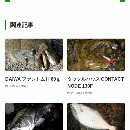
関連記事
DAIWA ファントムⅡ 60ｇ
タックルハウス CONTACT
NODE 130F
2026年7月5日
2025年11月29日