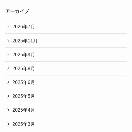
アーカイブ
2026年7月
2025年11月
2025年9月
2025年8月
2025年6月
2025年5月
2025年4月
2025年3月