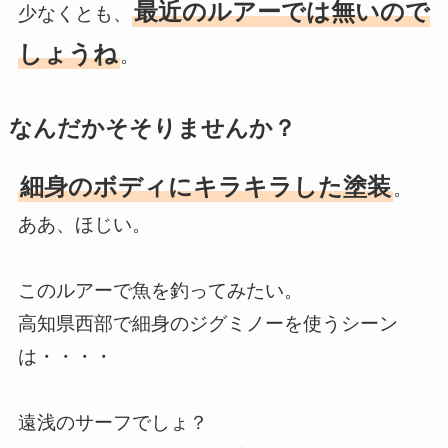
最近のルアーでは無いので
少なくとも、
しょうね
。
なんだかそそりませんか？
細身のボディにキラキラした塗装
。
ああ、ほじい。
このルアーで魚を釣ってみたい。
高知県西部で細身のジグミノーを使うシーン
は・・・・
遠浅のサーフでしょ？