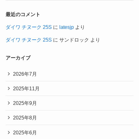
最近のコメント
ダイワ チヌーク 25S
に
latesjp
より
ダイワ チヌーク 25S
に
サンドロック
より
アーカイブ
2026年7月
2025年11月
2025年9月
2025年8月
2025年6月