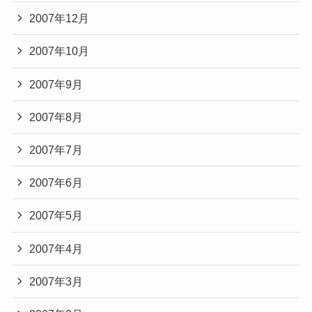
2007年12月
2007年10月
2007年9月
2007年8月
2007年7月
2007年6月
2007年5月
2007年4月
2007年3月