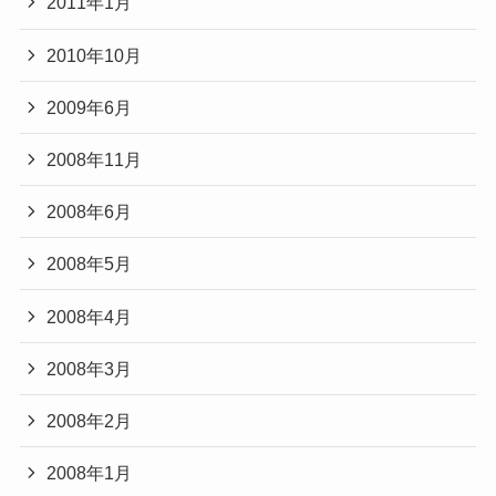
2011年1月
2010年10月
2009年6月
2008年11月
2008年6月
2008年5月
2008年4月
2008年3月
2008年2月
2008年1月