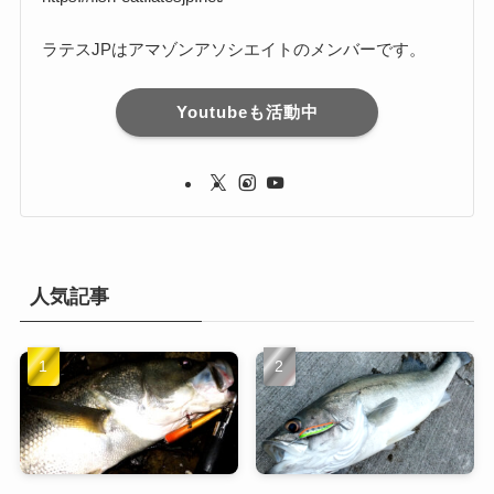
ラテスJPはアマゾンアソシエイトのメンバーです。
Youtubeも活動中
人気記事