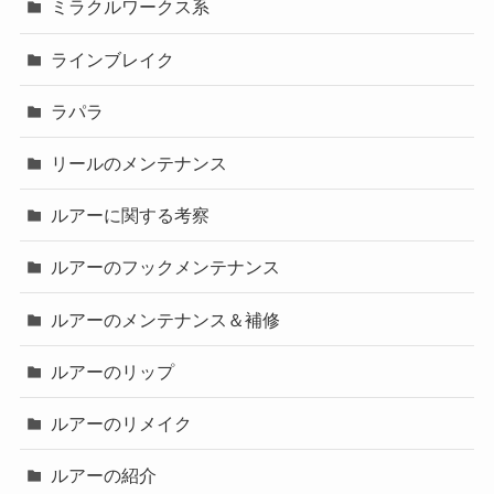
ミラクルワークス系
ラインブレイク
ラパラ
リールのメンテナンス
ルアーに関する考察
ルアーのフックメンテナンス
ルアーのメンテナンス＆補修
ルアーのリップ
ルアーのリメイク
ルアーの紹介