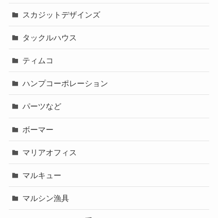
スカジットデザインズ
タックルハウス
ティムコ
ハンプコーポレーション
パーツなど
ボーマー
マリアオフィス
マルキュー
マルシン漁具