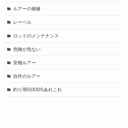
ルアーの補修
レーベル
ロッドのメンテナンス
危険が危ない
安物ルアー
自作のルアー
釣り用GOODSあれこれ