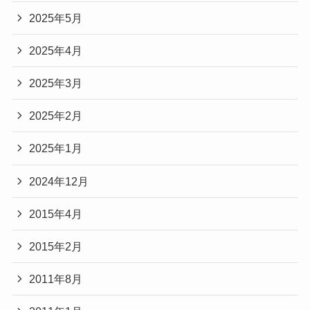
2025年5月
2025年4月
2025年3月
2025年2月
2025年1月
2024年12月
2015年4月
2015年2月
2011年8月