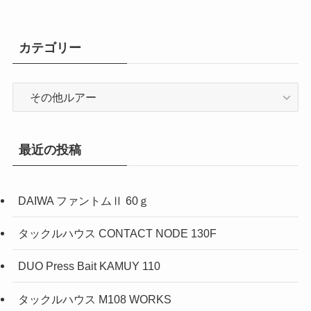
カテゴリー
カ
テ
ゴ
リ
最近の投稿
ー
DAIWA ファントムⅡ 60ｇ
タックルハウス CONTACT NODE 130F
DUO Press Bait KAMUY 110
タックルハウス M108 WORKS