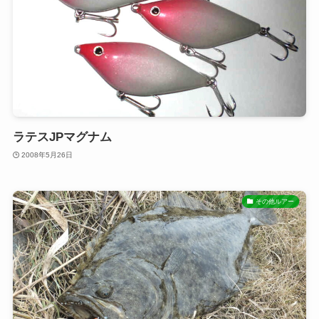
ラテスJPマグナム
2008年5月26日
その他ルアー