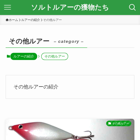
ソルトルアーの獲物たち
ホーム
ルアーの紹介
その他ルアー
その他ルアー
– category –
ルアーの紹介
その他ルアー
その他ルアーの紹介
その他ルアー