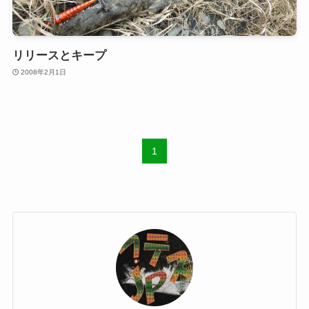
リリースとキープ
2008年2月1日
1