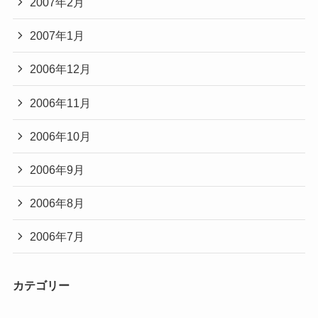
2007年2月
2007年1月
2006年12月
2006年11月
2006年10月
2006年9月
2006年8月
2006年7月
カテゴリー