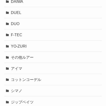
DAIWA
DUEL
DUO
F-TEC
YO-ZURI
その他ルアー
アイマ
コットンコーデル
シマノ
ジップベイツ