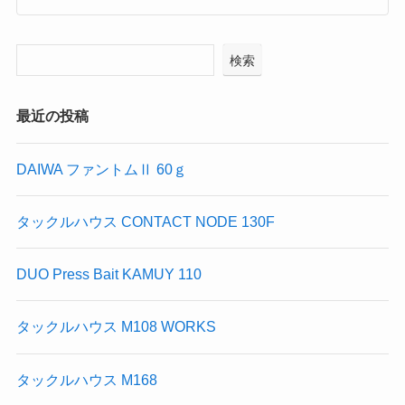
検索
最近の投稿
DAIWA ファントムⅡ 60ｇ
タックルハウス CONTACT NODE 130F
DUO Press Bait KAMUY 110
タックルハウス M108 WORKS
タックルハウス M168