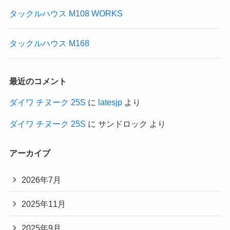
タックルハウス M108 WORKS
タックルハウス M168
最近のコメント
ダイワ チヌーク 25S
に
latesjp
より
ダイワ チヌーク 25S
に
サンドロック
より
アーカイブ
2026年7月
2025年11月
2025年9月