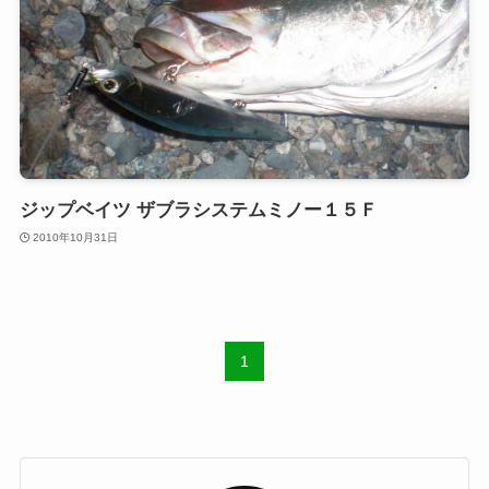
ジップベイツ ザブラシステムミノー１５Ｆ
2010年10月31日
1