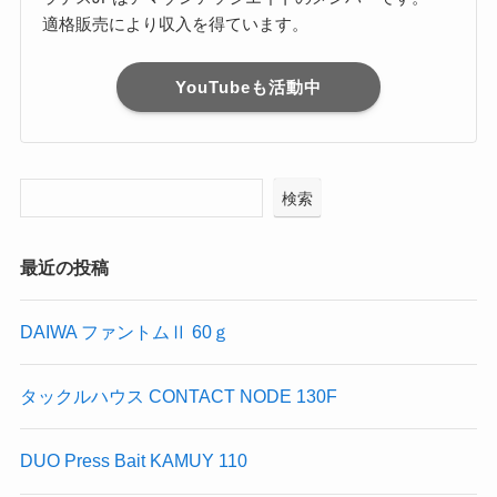
適格販売により収入を得ています。
YouTubeも活動中
検索
最近の投稿
DAIWA ファントムⅡ 60ｇ
タックルハウス CONTACT NODE 130F
DUO Press Bait KAMUY 110