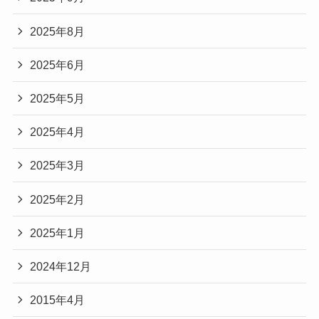
2025年8月
2025年6月
2025年5月
2025年4月
2025年3月
2025年2月
2025年1月
2024年12月
2015年4月