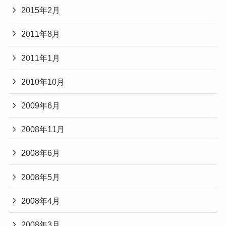
2015年2月
2011年8月
2011年1月
2010年10月
2009年6月
2008年11月
2008年6月
2008年5月
2008年4月
2008年3月