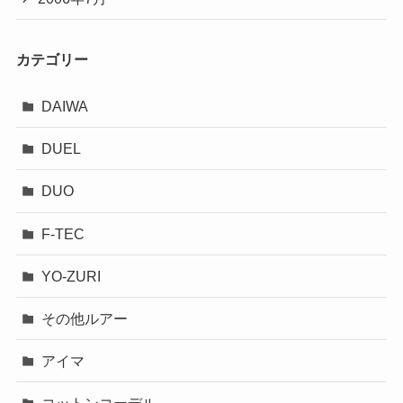
カテゴリー
DAIWA
DUEL
DUO
F-TEC
YO-ZURI
その他ルアー
アイマ