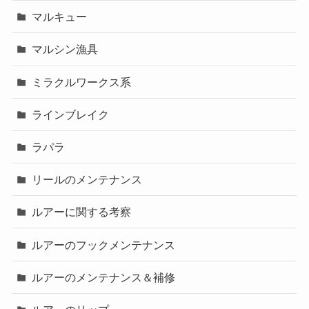
マルキュー
マルシン漁具
ミラクルワークス系
ラインブレイク
ラパラ
リールのメンテナンス
ルアーに関する考察
ルアーのフックメンテナンス
ルアーのメンテナンス＆補修