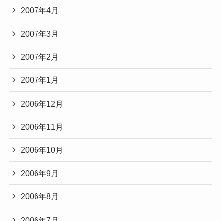
2007年4月
2007年3月
2007年2月
2007年1月
2006年12月
2006年11月
2006年10月
2006年9月
2006年8月
2006年7月