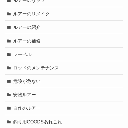
ルアーのリップ
ルアーのリメイク
ルアーの紹介
ルアーの補修
レーベル
ロッドのメンテナンス
危険が危ない
安物ルアー
自作のルアー
釣り用GOODSあれこれ