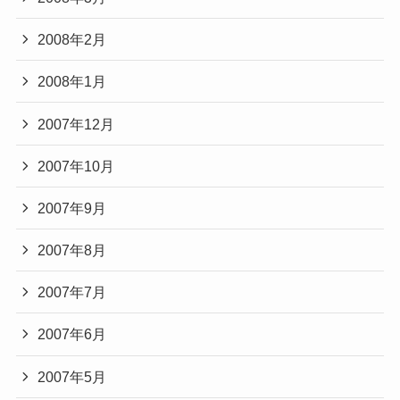
2008年2月
2008年1月
2007年12月
2007年10月
2007年9月
2007年8月
2007年7月
2007年6月
2007年5月