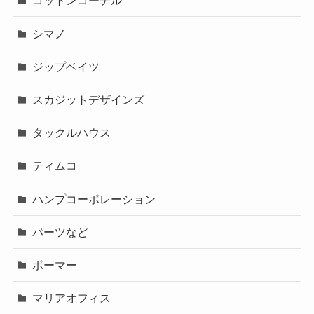
コットンコーデル
シマノ
ジップベイツ
スカジットデザインズ
タックルハウス
ティムコ
ハンプコーポレーション
パーツなど
ボーマー
マリアオフィス