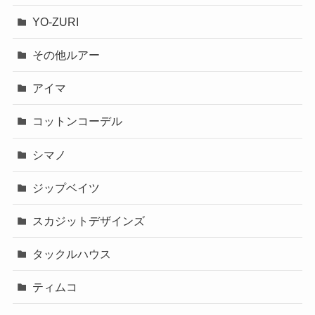
YO-ZURI
その他ルアー
アイマ
コットンコーデル
シマノ
ジップベイツ
スカジットデザインズ
タックルハウス
ティムコ