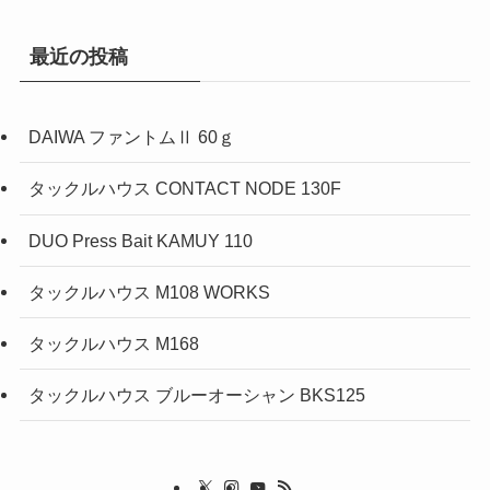
ゴ
リ
最近の投稿
ー
DAIWA ファントムⅡ 60ｇ
タックルハウス CONTACT NODE 130F
DUO Press Bait KAMUY 110
タックルハウス M108 WORKS
タックルハウス M168
タックルハウス ブルーオーシャン BKS125