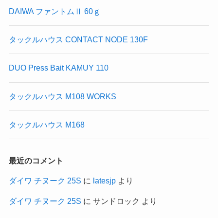
DAIWA ファントムⅡ 60ｇ
タックルハウス CONTACT NODE 130F
DUO Press Bait KAMUY 110
タックルハウス M108 WORKS
タックルハウス M168
最近のコメント
ダイワ チヌーク 25S
に
latesjp
より
ダイワ チヌーク 25S
に
サンドロック
より