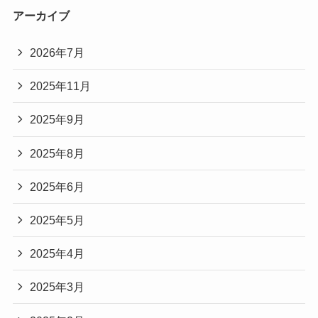
アーカイブ
2026年7月
2025年11月
2025年9月
2025年8月
2025年6月
2025年5月
2025年4月
2025年3月