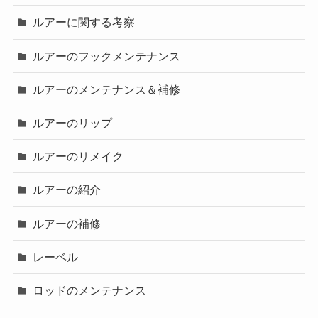
ルアーに関する考察
ルアーのフックメンテナンス
ルアーのメンテナンス＆補修
ルアーのリップ
ルアーのリメイク
ルアーの紹介
ルアーの補修
レーベル
ロッドのメンテナンス