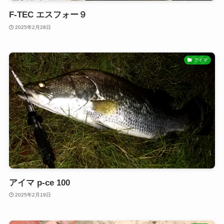
F-TEC エスフォー９
2025年2月28日
アイマ
アイマ p-ce 100
2025年2月19日