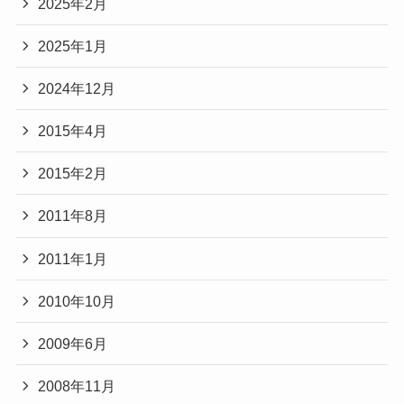
2025年2月
2025年1月
2024年12月
2015年4月
2015年2月
2011年8月
2011年1月
2010年10月
2009年6月
2008年11月