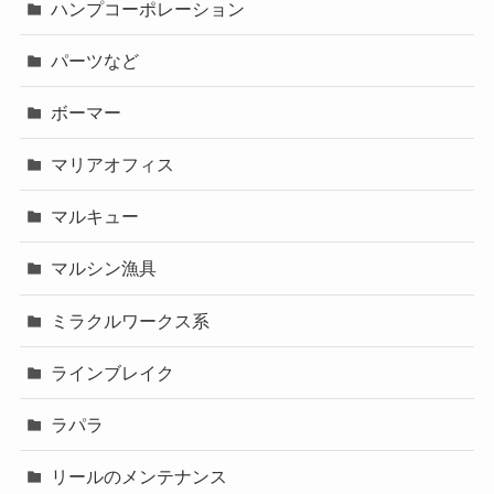
ハンプコーポレーション
パーツなど
ボーマー
マリアオフィス
マルキュー
マルシン漁具
ミラクルワークス系
ラインブレイク
ラパラ
リールのメンテナンス