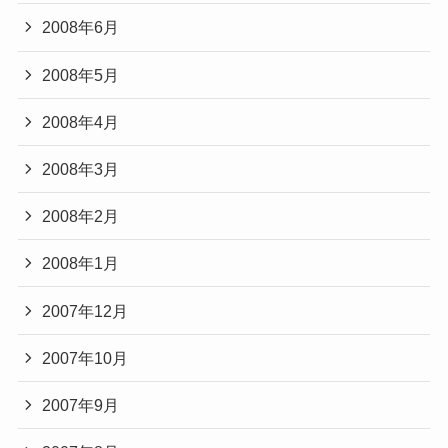
2008年6月
2008年5月
2008年4月
2008年3月
2008年2月
2008年1月
2007年12月
2007年10月
2007年9月