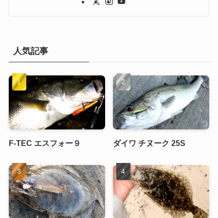
人気記事
F-TEC エスフォー９
ダイワ チヌーク 25S