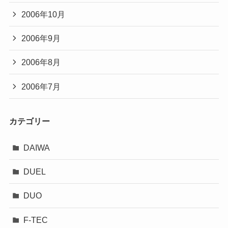
2006年10月
2006年9月
2006年8月
2006年7月
カテゴリー
DAIWA
DUEL
DUO
F-TEC