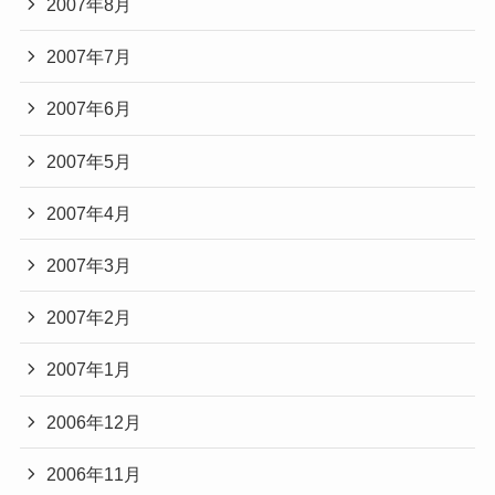
2007年8月
2007年7月
2007年6月
2007年5月
2007年4月
2007年3月
2007年2月
2007年1月
2006年12月
2006年11月