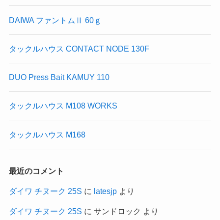
DAIWA ファントムⅡ 60ｇ
タックルハウス CONTACT NODE 130F
DUO Press Bait KAMUY 110
タックルハウス M108 WORKS
タックルハウス M168
最近のコメント
ダイワ チヌーク 25S
に
latesjp
より
ダイワ チヌーク 25S
に
サンドロック
より