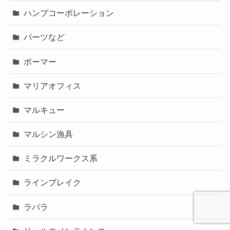
ハンプコーポレーション
パーツなど
ボーマー
マリアオフィス
マルキュー
マルシン漁具
ミラクルワークス系
ラインブレイク
ラパラ