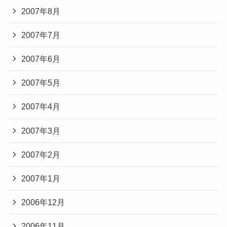
2007年8月
2007年7月
2007年6月
2007年5月
2007年4月
2007年3月
2007年2月
2007年1月
2006年12月
2006年11月