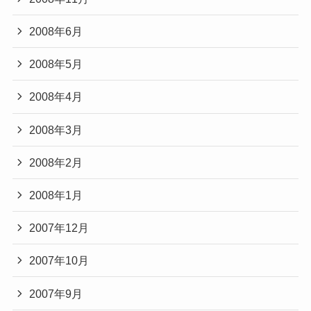
2008年6月
2008年5月
2008年4月
2008年3月
2008年2月
2008年1月
2007年12月
2007年10月
2007年9月