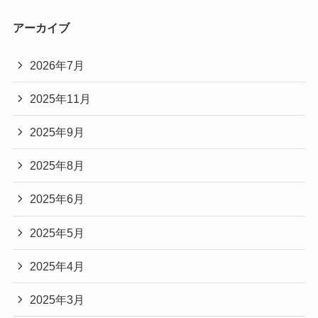
アーカイブ
2026年7月
2025年11月
2025年9月
2025年8月
2025年6月
2025年5月
2025年4月
2025年3月