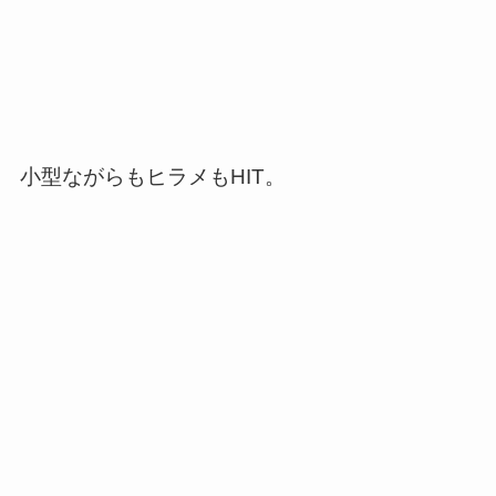
小型ながらもヒラメもHIT。