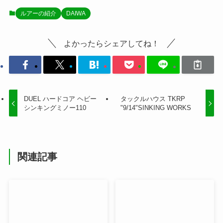
ルアーの紹介
DAIWA
よかったらシェアしてね！
DUEL ハードコア ヘビー
タックルハウス TKRP
シンキングミノー110
"9/14"SINKING WORKS
関連記事