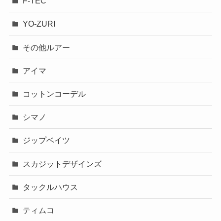
F-TEC
YO-ZURI
その他ルアー
アイマ
コットンコーデル
シマノ
ジップベイツ
スカジットデザインズ
タックルハウス
ティムコ