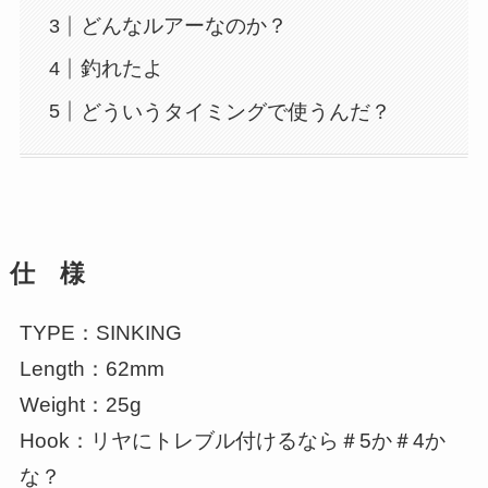
どんなルアーなのか？
釣れたよ
どういうタイミングで使うんだ？
仕 様
TYPE：SINKING
Length：62mm
Weight：25g
Hook：リヤにトレブル付けるなら＃5か＃4か
な？