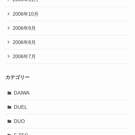
2006年10月
2006年9月
2006年8月
2006年7月
カテゴリー
DAIWA
DUEL
DUO