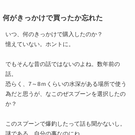
何がきっかけで買ったか忘れた
いつ、何のきっかけで購入したのか？
憶えていない。ホントに。
でもそんな昔の話ではないのよね。数年前の
話。
恐らく、7～8ｍくらいの水深がある場所で使う
為だと思うが、なこのぜスプーンを選択したの
か？
このスプーンで爆釣したって話も聞かないし。
謎である。自分の事なのにね。