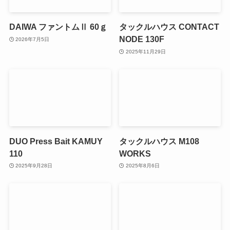
DAIWA ファントムⅡ 60ｇ
タックルハウス CONTACT
NODE 130F
2026年7月5日
2025年11月29日
DUO Press Bait KAMUY
タックルハウス M108
110
WORKS
2025年9月28日
2025年8月6日