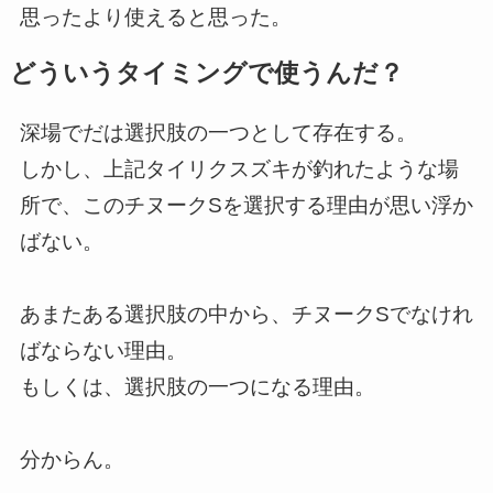
思ったより使えると思った。
どういうタイミングで使うんだ？
深場でだは選択肢の一つとして存在する。
しかし、上記タイリクスズキが釣れたような場
所で、このチヌークSを選択する理由が思い浮か
ばない。
あまたある選択肢の中から、チヌークSでなけれ
ばならない理由。
もしくは、選択肢の一つになる理由。
分からん。