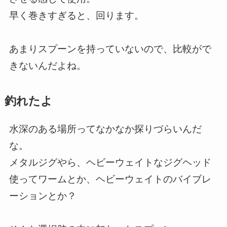
早く巻きすぎると、回ります。
あまりスプーンを持っていないので、比較がで
きないんだよね。
釣れたよ
水深のある場所ってなかなか探りづらいんだ
な。
メタルジグやら、ヘビーウェイトなジグヘッド
使ってワームとか、ヘビーウェイトのバイブレ
ーションとか？