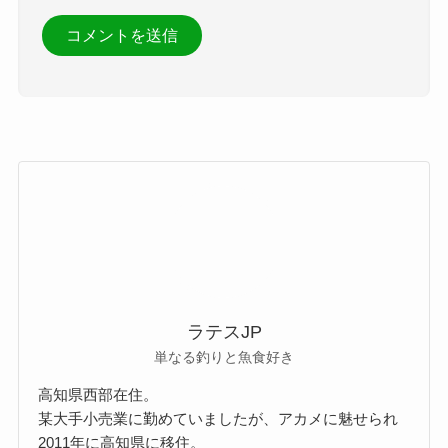
ラテスJP
単なる釣りと魚食好き
高知県西部在住。
某大手小売業に勤めていましたが、アカメに魅せられ
2011年に高知県に移住。