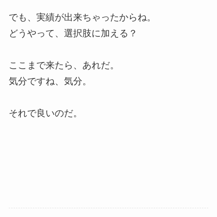
でも、実績が出来ちゃったからね。
どうやって、選択肢に加える？
ここまで来たら、あれだ。
気分ですね、気分。
それで良いのだ。