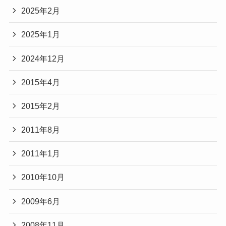
2025年2月
2025年1月
2024年12月
2015年4月
2015年2月
2011年8月
2011年1月
2010年10月
2009年6月
2008年11月