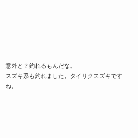
意外と？釣れるもんだな。
スズキ系も釣れました。タイリクスズキです
ね。