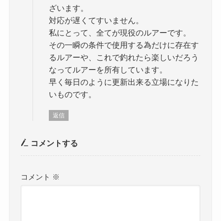
ざいます。
対応が遅くてすいません。
私にとって、全てが現役のルアーです。
その一瞬の条件で使用する為だけに存在す
るルアーや、これで釣れたら楽しいだろう
なってルアーを所有しています。
早く毎日のように更新出来る立場になりた
いものです。
返信
コメントする
コメント
※