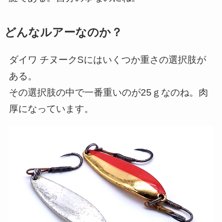
どんなルアーなのか？
ダイワ チヌークSにはいくつか重さの選択肢が
ある。
その選択肢の中で一番重いのが25ｇなのね。肉
厚になっています。