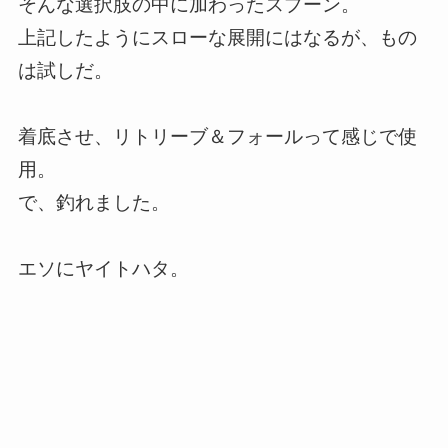
そんな選択肢の中に加わったスプーン。
上記したようにスローな展開にはなるが、もの
は試しだ。
着底させ、リトリーブ＆フォールって感じで使
用。
で、釣れました。
エソにヤイトハタ。