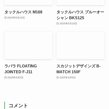
タックルハウス M168
タックルハウス ブルーオー
シャン BKS125
2025年6月15日
2025年5月10日
ラパラ FLOATING
スカジットデザインズ B-
JOINTED F-J11
MATCH 150F
2025年4月5日
2025年3月5日
コメント