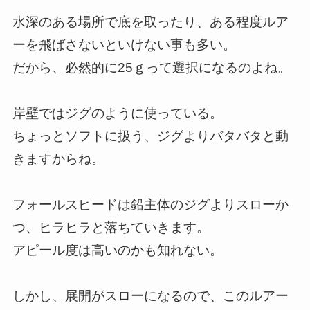
水深のある場所で底を取ったり、ある程度ルア
ーを飛ばさないといけない事も多い。
だから、必然的に25ｇって選択になるのよね。
岸壁ではジグのように使っている。
ちょっとソフトに扱う、ジグよりバタバタと動
きますからね。
フォールスピードは鉛主体のジグよりスローか
つ、ヒラヒラと落ちていきます。
アピール度は高いのかも知れない。
しかし、展開がスローになるので、このルアー