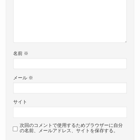
名前
※
メール
※
サイト
次回のコメントで使用するためブラウザーに自分
の名前、メールアドレス、サイトを保存する。