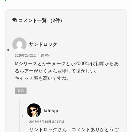
コメント一覧
（2件）
サンドロック
2026年2月21日 4:10 PM
Mシリーズとかチヌークとか2000年代初頭からあ
るルアーがたくさん登場して懐かしい。
キャッチ率も高いですね。
返信
latesjp
2026年6月19日 8:21 PM
サンドロックさん、コメントありがとうご