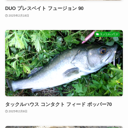
DUO プレスベイト フュージョン 90
2025年2月18日
タックルハウス
タックルハウス コンタクト フィード ポッパー70
2025年2月9日