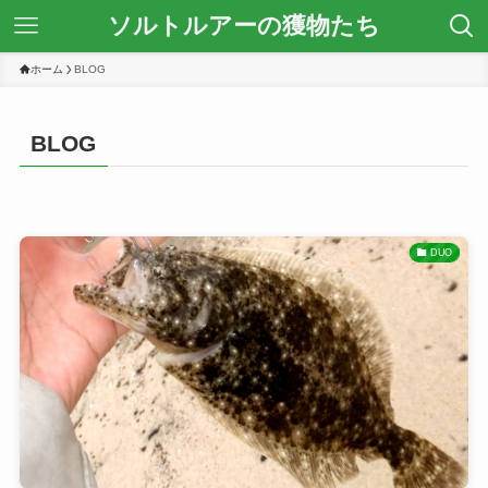
ソルトルアーの獲物たち
ホーム
BLOG
BLOG
DUO