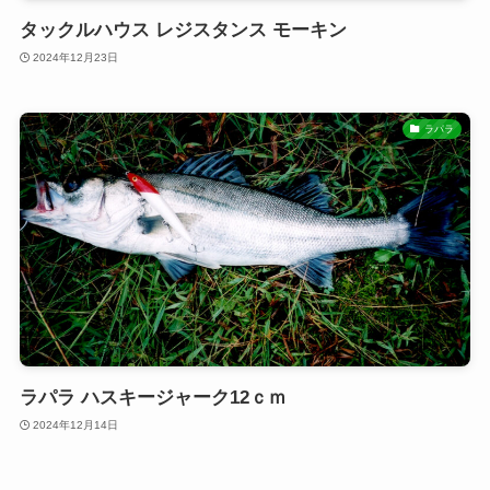
タックルハウス レジスタンス モーキン
2024年12月23日
ラパラ
ラパラ ハスキージャーク12ｃｍ
2024年12月14日