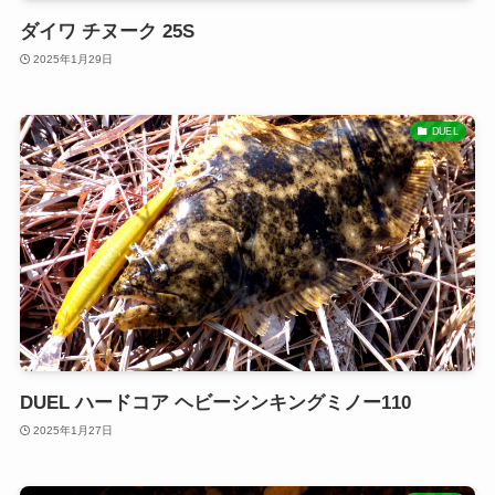
ダイワ チヌーク 25S
2025年1月29日
DUEL
DUEL ハードコア ヘビーシンキングミノー110
2025年1月27日