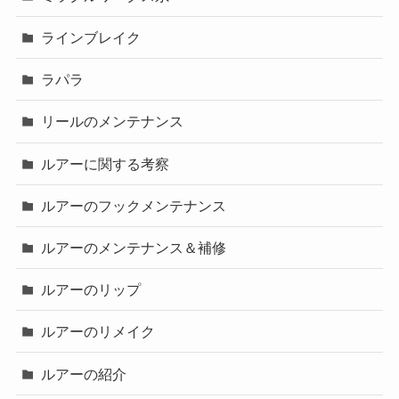
ラインブレイク
ラパラ
リールのメンテナンス
ルアーに関する考察
ルアーのフックメンテナンス
ルアーのメンテナンス＆補修
ルアーのリップ
ルアーのリメイク
ルアーの紹介