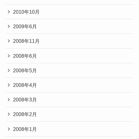
2010年10月
2009年6月
2008年11月
2008年6月
2008年5月
2008年4月
2008年3月
2008年2月
2008年1月