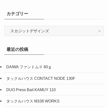
カテゴリー
カ
テ
ゴ
リ
最近の投稿
ー
DAIWA ファントムⅡ 60ｇ
タックルハウス CONTACT NODE 130F
DUO Press Bait KAMUY 110
タックルハウス M108 WORKS