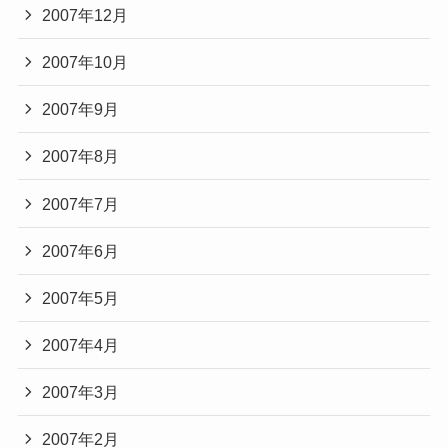
2007年12月
2007年10月
2007年9月
2007年8月
2007年7月
2007年6月
2007年5月
2007年4月
2007年3月
2007年2月