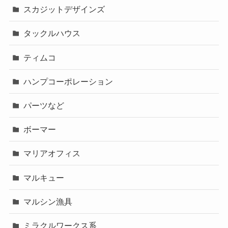
スカジットデザインズ
タックルハウス
ティムコ
ハンプコーポレーション
パーツなど
ボーマー
マリアオフィス
マルキュー
マルシン漁具
ミラクルワークス系