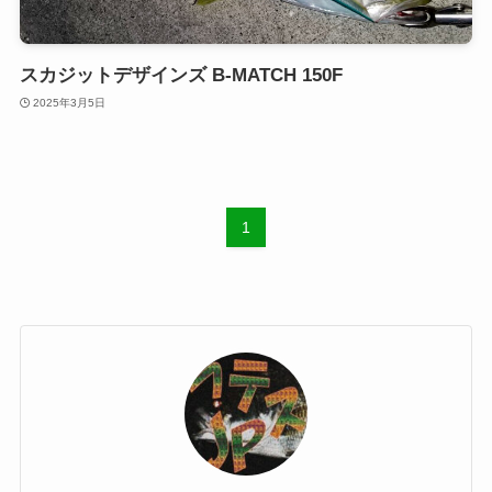
スカジットデザインズ B-MATCH 150F
2025年3月5日
1