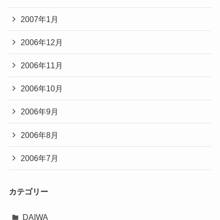
2007年1月
2006年12月
2006年11月
2006年10月
2006年9月
2006年8月
2006年7月
カテゴリー
DAIWA