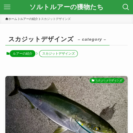
ソルトルアーの獲物たち
ホーム
ルアーの紹介
スカジットデザインズ
スカジットデザインズ
– category –
ルアーの紹介
スカジットデザインズ
スカジットデザインズ