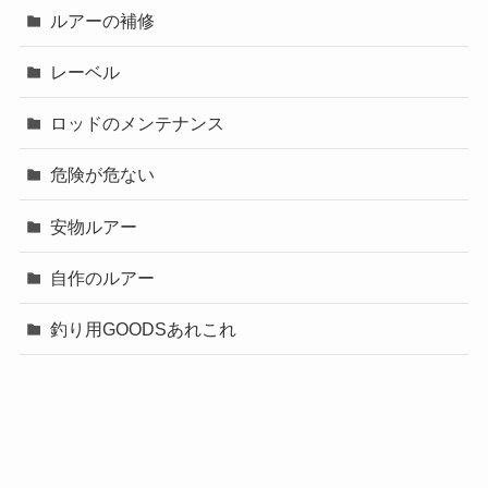
ルアーの補修
レーベル
ロッドのメンテナンス
危険が危ない
安物ルアー
自作のルアー
釣り用GOODSあれこれ