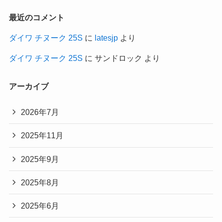
最近のコメント
ダイワ チヌーク 25S
に
latesjp
より
ダイワ チヌーク 25S
に
サンドロック
より
アーカイブ
2026年7月
2025年11月
2025年9月
2025年8月
2025年6月