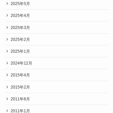
2025年5月
2025年4月
2025年3月
2025年2月
2025年1月
2024年12月
2015年4月
2015年2月
2011年8月
2011年1月