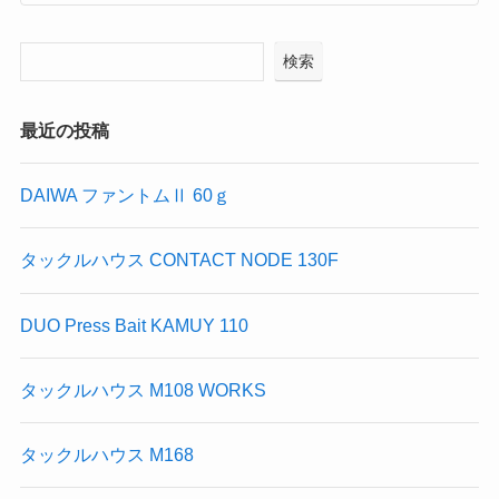
検索
最近の投稿
DAIWA ファントムⅡ 60ｇ
タックルハウス CONTACT NODE 130F
DUO Press Bait KAMUY 110
タックルハウス M108 WORKS
タックルハウス M168