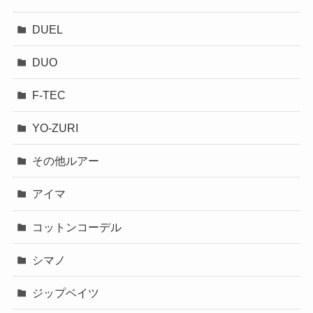
DUEL
DUO
F-TEC
YO-ZURI
その他ルアー
アイマ
コットンコーデル
シマノ
ジップベイツ